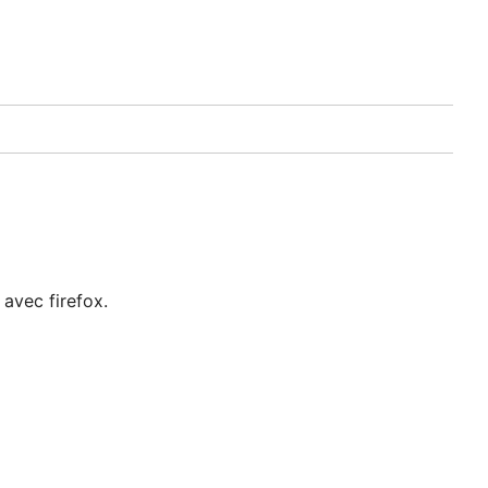
 avec firefox.