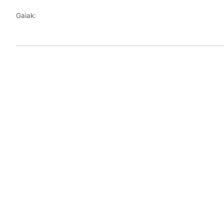
Gaiak: