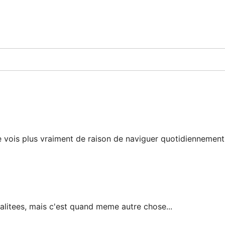
ne vois plus vraiment de raison de naviguer quotidiennement
alitees, mais c'est quand meme autre chose...